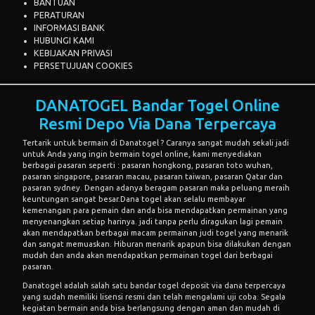
BANTUAN
PERATURAN
INFORMASI BANK
HUBUNGI KAMI
KEBIJAKAN PRIVASI
PERSETUJUAN COOKIES
DANATOGEL Bandar Togel Online
Resmi Depo Via Dana Terpercaya
Tertarik untuk bermain di
Danatogel
? Caranya sangat mudah sekali jadi
untuk Anda yang ingin bermain togel online, kami menyediakan
berbagai pasaran seperti : pasaran hongkong, pasaran toto wuhan,
pasaran singapore, pasaran macau, pasaran taiwan, pasaran Qatar dan
pasaran sydney. Dengan adanya beragam pasaran maka peluang meraih
keuntungan sangat besar.Dana togel akan selalu membayar
kemenangan para pemain dan anda bisa mendapatkan permainan yang
menyenangkan setiap harinya. jadi tanpa perlu diragukan lagi pemain
akan mendapatkan berbagai macam permainan judi togel yang menarik
dan sangat memuaskan. Hiburan menarik apapun bisa dilakukan dengan
mudah dan anda akan mendapatkan permainan togel dari berbagai
pasaran.
Danatogel
adalah salah satu bandar togel deposit via dana terpercaya
yang sudah memiliki lisensi resmi dan telah mengalami uji coba. Segala
kegiatan bermain anda bisa berlangsung dengan aman dan mudah di