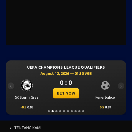
UEFA CHAMPIONS LEAGUE QUALIFIERS
August 12, 2026 — 01:30 WIB
0 : 0
Previous
Next
BET NOW
SK Sturm Graz
Fenerbahce
-0.5
0.95
0.5
0.87
TENTANG KAMI