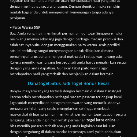
kegiatan bermain anda. Pemain akan mendapatkan hasil yang akurat
dengan melihatnya secara langsung. Dengan demikian maka semakin
mudah bagi anda untuk memperoleh kemenangan tanpa adanya
penipuan.
•
Paito Warna SGP
Bagi Anda yang ingin menikmati permainan judi
togel Singapore
maka
mainkan gamenya sekarang juga dengan berbagai macam prediksi dan
salah satunya yaitu dengan menggunakan paito warna. Jenis prediksi
satu ini terbilang sangat menyenangkan untuk dilakukan dimana
pemainnya harus paham mengenai makna dari setiap warna yang ada.
Karena memiliki warna yang berbeda jadi anda harus menafsirkan sesuai
dengan yang anda dapatkan. Gunakan tabel paito warna agar
mendapatkan hasil yang terbaik dan menjanjikan dalam bermain.
Danatogel Situs Judi Togel Bonus Besar
Banyak masyarakat yang tertarik dengan bermain di dalam Danatogel
karena selain mendapatkan berbagai macam pasaran terlengkap kami
juga sudah menyediakan beragam penawaran yang menarik. Adanya
penawaran inilah yang selalu menggiurkan sehingga membuat
masyarakat di luar sana ingin menikmati permainan togel apapun secara
langsung. Jika anda ingin menikmati permainan
togel lotre online
ini
bisa memilih pasaran terbaik apa yang anda inginkan saat ini. Dan
dengan bergabung di dalam bandar terpercaya kami yakin anda akan