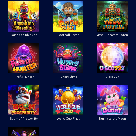
Ramakien Blessing
Football Fever
Maya: Elemental Totem
Firefly Hunter
Hungry Slime
Disco 777
Boom of Prosperity
World Cup Final
Bunny to the Moon