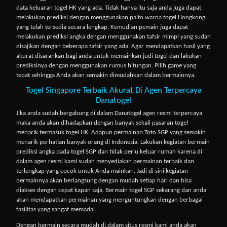
data keluaran togel HK yang ada. Tidak hanya itu saja anda juga dapat
melakukan prediksi dengan menggunakan paito warna togel Hongkong
yang telah tersedia secara lengkap. Kemudian pemain juga dapat
melakukan prediksi angka dengan menggunakan tafsir mimpi yang sudah
disajikan dengan beberapa tafsir yang ada. Agar mendapatkan hasil yang
akurat disarankan bagi anda untuk memainkan judi togel dan lakukan
prediksinya dengan menggunakan rumus hitungan. Pilih game yang
tepat sehingga Anda akan semakin dimudahkan dalam bermainnya.
Togel Singapore Terbaik Akurat Di Agen Terpercaya
Danatogel
Jika anda sudah bergabung di dalam Danatogel agen resmi terpercaya
maka anda akan dihadapkan dengan banyak sekali pasaran togel
menarik termasuk togel HK. Adapun permainan Toto SGP yang semakin
menarik perhatian banyak orang di Indonesia. Lakukan kegiatan bermain
prediksi angka pada togel SGP dan tidak perlu keluar rumah karena di
dalam agen resmi kami sudah menyediakan permainan terbaik dan
terlengkap yang cocok untuk Anda mainkan. Jadi di sini kegiatan
bermainnya akan berlangsung dengan mudah setiap hari dan bisa
diakses dengan cepat kapan saja. Bermain togel SGP sekarang dan anda
akan mendapatkan permainan yang menguntungkan dengan berbagai
fasilitas yang sangat memadai.
Dengan bermain secara mudah di dalam situs resmi kami anda akan