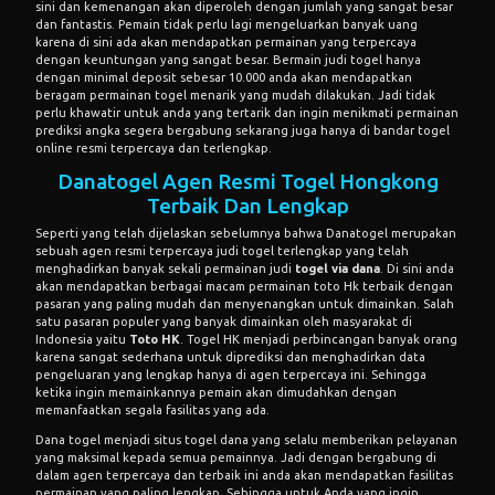
sini dan kemenangan akan diperoleh dengan jumlah yang sangat besar
dan fantastis. Pemain tidak perlu lagi mengeluarkan banyak uang
karena di sini ada akan mendapatkan permainan yang terpercaya
dengan keuntungan yang sangat besar. Bermain judi togel hanya
dengan minimal deposit sebesar 10.000 anda akan mendapatkan
beragam permainan togel menarik yang mudah dilakukan. Jadi tidak
perlu khawatir untuk anda yang tertarik dan ingin menikmati permainan
prediksi angka segera bergabung sekarang juga hanya di
bandar togel
online
resmi terpercaya dan terlengkap.
Danatogel Agen Resmi Togel Hongkong
Terbaik Dan Lengkap
Seperti yang telah dijelaskan sebelumnya bahwa Danatogel merupakan
sebuah agen resmi terpercaya judi togel terlengkap yang telah
menghadirkan banyak sekali permainan judi
togel via dana
. Di sini anda
akan mendapatkan berbagai macam permainan toto Hk terbaik dengan
pasaran yang paling mudah dan menyenangkan untuk dimainkan. Salah
satu pasaran populer yang banyak dimainkan oleh masyarakat di
Indonesia yaitu
Toto HK
. Togel HK menjadi perbincangan banyak orang
karena sangat sederhana untuk diprediksi dan menghadirkan data
pengeluaran yang lengkap hanya di agen terpercaya ini. Sehingga
ketika ingin memainkannya pemain akan dimudahkan dengan
memanfaatkan segala fasilitas yang ada.
Dana togel
menjadi situs togel dana yang selalu memberikan pelayanan
yang maksimal kepada semua pemainnya. Jadi dengan bergabung di
dalam agen terpercaya dan terbaik ini anda akan mendapatkan fasilitas
permainan yang paling lengkap. Sehingga untuk Anda yang ingin