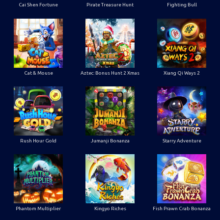
Cai Shen Fortune
Pirate Treasure Hunt
Fighting Bull
Cat & Mouse
Aztec: Bonus Hunt 2 Xmas
Xiang Qi Ways 2
Rush Hour Gold
Jumanji Bonanza
Starry Adventure
Phantom Multiplier
Kingyo Riches
Fish Prawn Crab Bonanza