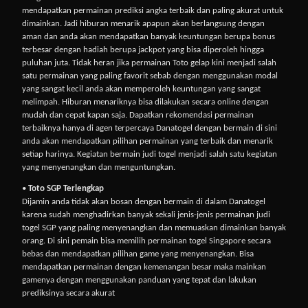
mendapatkan permainan prediksi angka terbaik dan paling akurat untuk
dimainkan. Jadi hiburan menarik apapun akan berlangsung dengan
aman dan anda akan mendapatkan banyak keuntungan berupa bonus
terbesar dengan hadiah berupa jackpot yang bisa diperoleh hingga
puluhan juta. Tidak heran jika permainan Toto gelap kini menjadi salah
satu permainan yang paling favorit sebab dengan menggunakan modal
yang sangat kecil anda akan memperoleh keuntungan yang sangat
melimpah. Hiburan menariknya bisa dilakukan secara online dengan
mudah dan cepat kapan saja. Dapatkan rekomendasi permainan
terbaiknya hanya di agen terpercaya Danatogel dengan bermain di sini
anda akan mendapatkan pilihan permainan yang terbaik dan menarik
setiap harinya. Kegiatan bermain judi togel menjadi salah satu kegiatan
yang menyenangkan dan menguntungkan.
•
Toto SGP Terlengkap
Dijamin anda tidak akan bosan dengan bermain di dalam Danatogel
karena sudah menghadirkan banyak sekali jenis-jenis permainan judi
togel SGP yang paling menyenangkan dan memuaskan dimainkan banyak
orang. Di sini pemain bisa memilih permainan togel Singapore secara
bebas dan mendapatkan pilihan game yang menyenangkan. Bisa
mendapatkan permainan dengan kemenangan besar maka mainkan
gamenya dengan menggunakan panduan yang tepat dan lakukan
prediksinya secara akurat