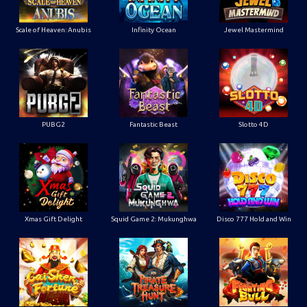
Scale of Heaven: Anubis
Infinity Ocean
Jewel Mastermind
PUBG2
Fantastic Beast
Slotto 4D
Xmas Gift Delight
Squid Game 2: Mukunghwa
Disco 777 Hold and Win