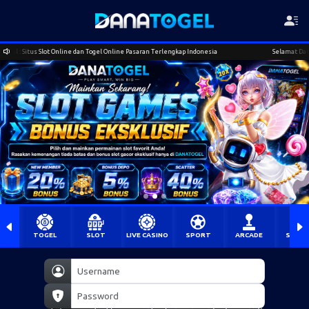
t Online dan Togel Online Pasaran Terlengkap Indonesia
Selamat Datang di Danatogel :
TOGEL
SLOT
LIVE CASINO
SPORT
ARCADE
SABU