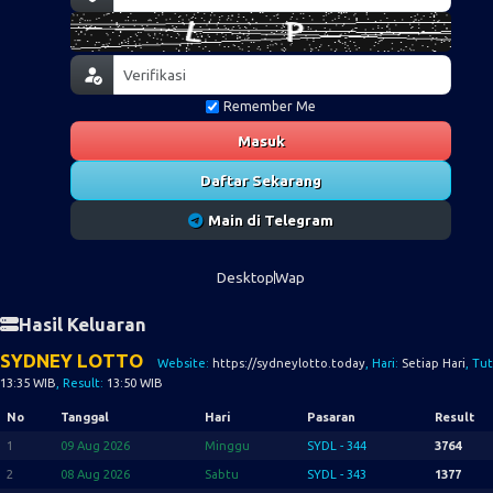
Remember Me
Masuk
Daftar Sekarang
Main di Telegram
Desktop
Wap
Hasil Keluaran
SYDNEY LOTTO
Website:
https://sydneylotto.today
, Hari:
Setiap Hari
, Tu
13:35 WIB
, Result:
13:50 WIB
No
Tanggal
Hari
Pasaran
Result
1
09 Aug 2026
Minggu
SYDL - 344
3764
2
08 Aug 2026
Sabtu
SYDL - 343
1377