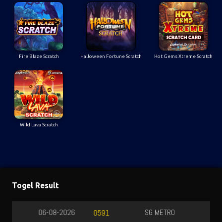
Fire Blaze Scratch
Halloween Fortune Scratch
Hot Gems Xtreme Scratch
Wild Lava Scratch
Togel Result
SG METRO
05-08-2026
6892