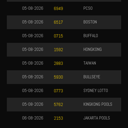
PCSO
05-08-2026
2884
BOSTON
05-08-2026
9828
BUFFALO
05-08-2026
3440
HONGKONG
05-08-2026
1739
TAIWAN
05-08-2026
6960
BULLSEYE
05-08-2026
9385
SYDNEY LOTTO
05-08-2026
5224
KINGKONG POOLS
05-08-2026
5781
JAKARTA POOLS
05-08-2026
8910