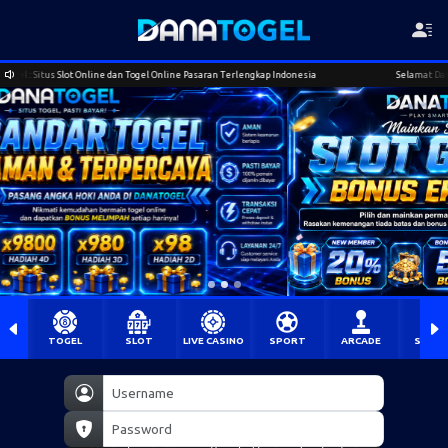
s Slot Online dan Togel Online Pasaran Terlengkap Indonesia
Selamat Datang di Danat
TOGEL
SLOT
LIVE CASINO
SPORT
ARCADE
SABU