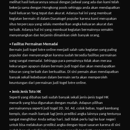
melihat hasil keluarannya sesuai dengan jadwal yang ada dan kami telah
bekerja sama dengan Hongkong pools sehingga anda akan mendapatkan
hasil keluaran Yang tepat dan akurat. Adanya hal ini yang membuat
kegiatan bermain di dalam Danatogel populer karena kami merupakan
situs terpercaya yang selalu memberikan angka keluaran akurat dan
terbaik. Adanya hal ini yang membuat kegiatan bermainnya semakin
menyenangkan dan terjamin dimainkan oleh banyak orang.
•
Fasilitas Permainan Memadai
Bermain judi togel lotre online menjadi salah satu kegiatan yang paling
populer dan menyenangkan karena sudah tersedia fasilitas permainan
yang sangat memadai. Sehingga para pemainnya tidak akan merasa
kekurangan apapun dalam bermain judi togel dan akan mendapatkan
hiburan yang terbaik dan berkualitas. Di sini pemain akan mendapatkan
banyak sekali kebebasan dalam bermain serta akan memperoleh
keuntungan dari permainan judi togel lotre online.
•
Jenis Jenis Toto HK
Seperti yang dibahas tadi sudah banyak sekali jenis-jenis togel HK
menarik yang bisa digunakan dengan mudah. Adapun pilihan
permainannya seperti judi togel 2D, 3d, 4d, colok bebas, togel kembang
kempis, dan masih banyak lagi jenis prediksi angka lainnya yang tentunya
sangat menghibur Anda setiap hari. Jadi tidak perlu lagi ke luar negeri
untuk bisa melakukan prediksi angka dengan tepat sasaran karena di sini