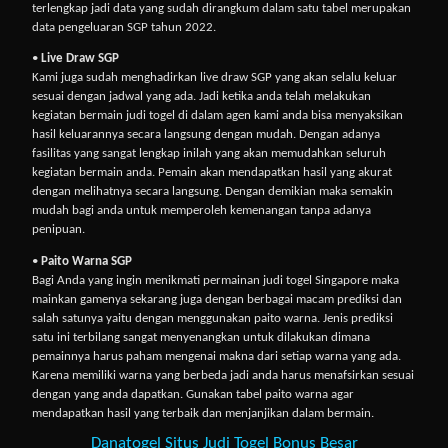
terlengkap jadi data yang sudah dirangkum dalam satu tabel merupakan
data pengeluaran SGP tahun 2022.
•
Live Draw SGP
Kami juga sudah menghadirkan live draw SGP yang akan selalu keluar
sesuai dengan jadwal yang ada. Jadi ketika anda telah melakukan
kegiatan bermain judi togel di dalam agen kami anda bisa menyaksikan
hasil keluarannya secara langsung dengan mudah. Dengan adanya
fasilitas yang sangat lengkap inilah yang akan memudahkan seluruh
kegiatan bermain anda. Pemain akan mendapatkan hasil yang akurat
dengan melihatnya secara langsung. Dengan demikian maka semakin
mudah bagi anda untuk memperoleh kemenangan tanpa adanya
penipuan.
•
Paito Warna SGP
Bagi Anda yang ingin menikmati permainan judi
togel Singapore
maka
mainkan gamenya sekarang juga dengan berbagai macam prediksi dan
salah satunya yaitu dengan menggunakan paito warna. Jenis prediksi
satu ini terbilang sangat menyenangkan untuk dilakukan dimana
pemainnya harus paham mengenai makna dari setiap warna yang ada.
Karena memiliki warna yang berbeda jadi anda harus menafsirkan sesuai
dengan yang anda dapatkan. Gunakan tabel paito warna agar
mendapatkan hasil yang terbaik dan menjanjikan dalam bermain.
Danatogel Situs Judi Togel Bonus Besar