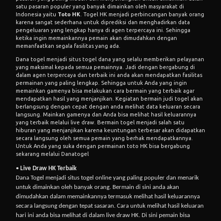
satu pasaran populer yang banyak dimainkan oleh masyarakat di
Indonesia yaitu
Toto HK
. Togel HK menjadi perbincangan banyak orang
karena sangat sederhana untuk diprediksi dan menghadirkan data
pengeluaran yang lengkap hanya di agen terpercaya ini. Sehingga
ketika ingin memainkannya pemain akan dimudahkan dengan
memanfaatkan segala fasilitas yang ada.
Dana togel
menjadi situs togel dana yang selalu memberikan pelayanan
yang maksimal kepada semua pemainnya. Jadi dengan bergabung di
dalam agen terpercaya dan terbaik ini anda akan mendapatkan fasilitas
permainan yang paling lengkap. Sehingga untuk Anda yang ingin
memainkan gamenya bisa melakukan cara bermain yang terbaik agar
mendapatkan hasil yang menjanjikan. Kegiatan bermain judi togel akan
berlangsung dengan cepat dengan anda melihat data keluaran secara
langsung. Mainkan gamenya dan Anda bisa melihat hasil keluarannya
yang terbaik melalui live draw. Bermain togel menjadi salah satu
hiburan yang menjanjikan karena keuntungan terbesar akan didapatkan
secara langsung oleh semua pemain yang berhak mendapatkannya.
Untuk Anda yang suka dengan permainan toto HK bisa bergabung
sekarang melalui Danatogel
•
Live Draw HK Terbaik
Dana Togel menjadi situs togel online yang paling populer dan menarik
untuk dimainkan oleh banyak orang. Bermain di sini anda akan
dimudahkan dalam memainkannya termasuk melihat hasil keluarannya
secara langsung dengan tepat sasaran. Cara untuk melihat hasil keluaran
hari ini anda bisa melihat di dalam live draw HK. Di sini pemain bisa