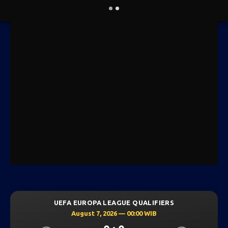
UEFA EUROPA LEAGUE QUALIFIERS
August 7, 2026 — 00:00 WIB