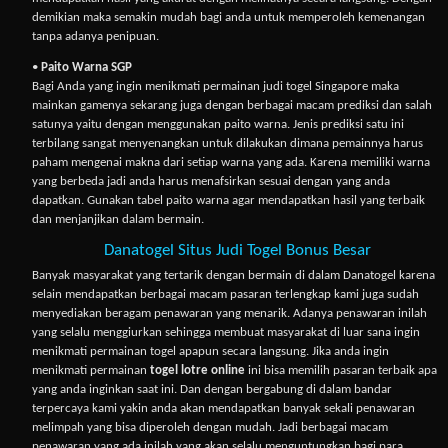
demikian maka semakin mudah bagi anda untuk memperoleh kemenangan
tanpa adanya penipuan.
•
Paito Warna SGP
Bagi Anda yang ingin menikmati permainan judi
togel Singapore
maka
mainkan gamenya sekarang juga dengan berbagai macam prediksi dan salah
satunya yaitu dengan menggunakan paito warna. Jenis prediksi satu ini
terbilang sangat menyenangkan untuk dilakukan dimana pemainnya harus
paham mengenai makna dari setiap warna yang ada. Karena memiliki warna
yang berbeda jadi anda harus menafsirkan sesuai dengan yang anda
dapatkan. Gunakan tabel paito warna agar mendapatkan hasil yang terbaik
dan menjanjikan dalam bermain.
Danatogel Situs Judi Togel Bonus Besar
Banyak masyarakat yang tertarik dengan bermain di dalam Danatogel karena
selain mendapatkan berbagai macam pasaran terlengkap kami juga sudah
menyediakan beragam penawaran yang menarik. Adanya penawaran inilah
yang selalu menggiurkan sehingga membuat masyarakat di luar sana ingin
menikmati permainan togel apapun secara langsung. Jika anda ingin
menikmati permainan
togel lotre online
ini bisa memilih pasaran terbaik apa
yang anda inginkan saat ini. Dan dengan bergabung di dalam bandar
terpercaya kami yakin anda akan mendapatkan banyak sekali penawaran
melimpah yang bisa diperoleh dengan mudah. Jadi berbagai macam
penawaran yang ada inilah yang akan selalu menguntungkan bagi para