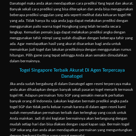
Danatogel
maka anda akan mendapatkan cara prediksi Yang tepat dan akurat.
Banyak sekali cara prediksi yang bisa diterapkan dan anda bisa menggunakan
beberapa prediksi unggulan yang ada seperti melihat data keluaran togel HK
yang ada. Tidak hanya itu saja anda juga dapat melakukan prediksi dengan
menggunakan paito warna togel Hongkong yang telah tersedia secara
lengkap. Kemudian pemain juga dapat melakukan prediksi angka dengan
menggunakan tafsir mimpi yang sudah disajikan dengan beberapa tafsir yang
ada. Agar mendapatkan hasil yang akurat disarankan bagi anda untuk
memainkan judi togel dan lakukan prediksinya dengan menggunakan rumus
hitungan. Pilih game yang tepat sehingga Anda akan semakin dimudahkan
dalam bermainnya.
Togel Singapore Terbaik Akurat Di Agen Terpercaya
Danatogel
Jika anda sudah bergabung di dalam Danatogel agen resmi terpercaya maka
anda akan dihadapkan dengan banyak sekali pasaran togel menarik termasuk
togel HK. Adapun permainan Toto SGP yang semakin menarik perhatian
banyak orang di Indonesia. Lakukan kegiatan bermain prediksi angka pada
togel SGP dan tidak perlu keluar rumah karena di dalam agen resmi kami
sudah menyediakan permainan terbaik dan terlengkap yang cocok untuk
Anda mainkan. Jadi di sini kegiatan bermainnya akan berlangsung dengan
mudah setiap hari dan bisa diakses dengan cepat kapan saja. Bermain togel
SGP sekarang dan anda akan mendapatkan permainan yang menguntungkan
dengan berbagai fasilitas yang sangat memadai.