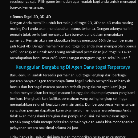
secukupnya saja. Pilih game termudah agar mudah bagi anda untuk mencapai
banyak kemenangan.
•
Bonus Togel 2D, 3D, 4D
Dengan Anda memilih untuk bermain judi togel 2D, 3D dan 4D maka masing-
masing Dari anda akan mendapatkan bonus tertentu. Dengan adanya hal ini
pemain tidak perlu lagi mengeluarkan banyak uang dalam memainkan
gamenya. Pemain akan mendapatkan bonus mencapai 66% dengan bermain
judi togel 4D. Dengan memainkan judi togel 3d anda akan memperoleh bonus
53%. Sedangkan untuk Anda yang menikmati permainan judi togel 2D akan
mendapatkan bonusnya 20%. Tentu sangat menguntungkan sekali bukan ?
Keunggulan Bergabung Di Agen Dana togel Terpercaya
Baru-baru ini sudah tersedia permainan judi togel lengkap dari berbagai
pasaran hanya di agen terpercaya
Dana togel
. Selain menyediakan banyak
bonus dan berbagai macam pasaran terbaik yang akurat agen kami juga
sudah menyediakan berbagai macam keunggulan dalam pelayanan yang kami
berikan. Menghadirkan fasilitas permainan yang paling lengkap sehingga
memudahkan seluruh kegiatan bermain anda. Dan berapa besar kemenangan
yang akan pemain dapatkan kami akan selalu membayarnya sehingga Anda
tidak akan mengalami kerugian dan penipuan di sini. Ini merupakan agen
terbaik yang selalu memprioritaskan pemainnya dan Anda bisa mendapatkan
pelayanan secara maksimal selama 24 jam.
Tidak hanya itu saja di sini juga sudah memberikan pelayanan customer