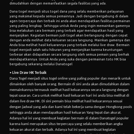
dimudahkan dengan memanfaatkan segala fasilitas yang ada.
Dana togel
menjadi situs togel dana yang selalu memberikan pelayanan
yang maksimal kepada semua pemainnya. Jadi dengan bergabung di dalam
agen terpercaya dan terbaik ini anda akan mendapatkan fasilitas permainan
yang paling lengkap. Sehingga untuk Anda yang ingin memainkan gamenya
bisa melakukan cara bermain yang terbaik agar mendapatkan hasil yang
menjanjikan. Kegiatan bermain judi togel akan berlangsung dengan cepat
dengan anda melihat data keluaran secara langsung. Mainkan gamenya dan
Anda bisa melihat hasil keluarannya yang terbaik melalui live draw. Bermain
togel menjadi salah satu hiburan yang menjanjikan karena keuntungan
terbesar akan didapatkan secara langsung oleh semua pemain yang berhak
mendapatkannya. Untuk Anda yang suka dengan permainan toto HK bisa
bergabung sekarang melalui Danatogel
•
Live Draw HK Terbaik
Dana Togel menjadi situs togel online yang paling populer dan menarik untuk
dimainkan oleh banyak orang. Bermain di sini anda akan dimudahkan dalam
memainkannya termasuk melihat hasil keluarannya secara langsung dengan
tepat sasaran. Cara untuk melihat hasil keluaran hari ini anda bisa melihat di
dalam live draw HK. Di sini pemain bisa melihat hasil keluarannya sesuai
dengan jadwal yang ada dan kami telah bekerja sama dengan Hongkong pools
sehingga anda akan mendapatkan hasil keluaran Yang tepat dan akurat.
Adanya hal ini yang membuat kegiatan bermain di dalam Danatogel populer
karena kami merupakan situs terpercaya yang selalu memberikan angka
keluaran akurat dan terbaik. Adanya hal ini yang membuat kegiatan