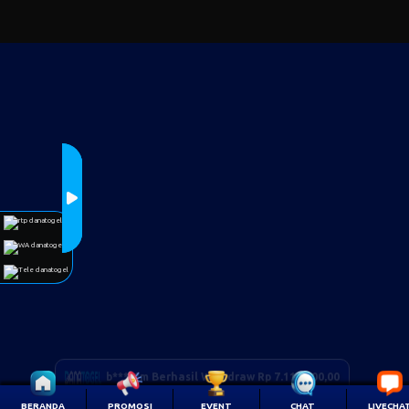
b*****m Berhasil Withdraw Rp 7.119.000,00
BERANDA
PROMOSI
EVENT
CHAT
LIVECHA