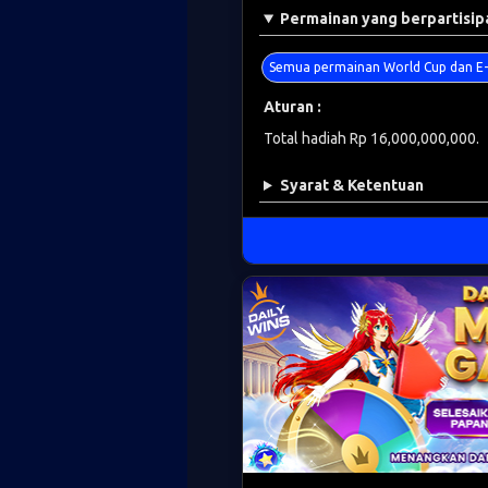
Permainan yang berpartisip
Semua permainan World Cup dan E
Aturan :
Total hadiah Rp 16,000,000,000.
Syarat & Ketentuan