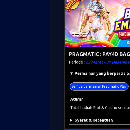
PRAGMATIC : PAY4D BAG
Periode :
25 Maret - 31 Desembe
Permainan yang berpartisip
Semua permainan Pragmatic Play
Aturan :
Total hadiah Slot & Casino senila
Syarat & Ketentuan