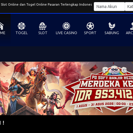
e dan Togel Online Pasaran Terlengkap Indonesia
Selamat Datang di Da
ME
TOGEL
SLOT
LIVE CASINO
SPORT
SABUNG
ARC
 !