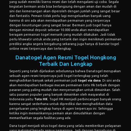
yang sudah memiliki lisensi resmi dan telah mengalami uji coba. Segala
kegiatan bermain anda bisa berlangsung dengan aman dan mudah di
sini dan kemenangan akan diperoleh dengan jumlah yang sangat besar
dan fantastis. Pemain tidak perlu lagi mengeluarkan banyak uang
karena di sini ada akan mendapatkan permainan yang terpercaya
dengan keuntungan yang sangat besar. Bermain judi togel hanya
dengan minimal deposit sebesar 10.000 anda akan mendapatkan
beragam permainan togel menarik yang mudah dilakukan. Jadi tidak
perlu khawatir untuk anda yang tertarik dan ingin menikmati permainan
prediksi angka segera bergabung sekarang juga hanya di
bandar togel
online
resmi terpercaya dan terlengkap.
Danatogel Agen Resmi Togel Hongkong
Terbaik Dan Lengkap
Seperti yang telah dijelaskan sebelumnya bahwa Danatogel merupakan
sebuah agen resmi terpercaya judi togel terlengkap yang telah
menghadirkan banyak sekali permainan judi
togel via dana
. Di sini anda
akan mendapatkan berbagai macam permainan toto Hk terbaik dengan
pasaran yang paling mudah dan menyenangkan untuk dimainkan. Salah
satu pasaran populer yang banyak dimainkan oleh masyarakat di
Indonesia yaitu
Toto HK
. Togel HK menjadi perbincangan banyak orang
karena sangat sederhana untuk diprediksi dan menghadirkan data
pengeluaran yang lengkap hanya di agen terpercaya ini. Sehingga
ketika ingin memainkannya pemain akan dimudahkan dengan
memanfaatkan segala fasilitas yang ada.
Dana togel
menjadi situs togel dana yang selalu memberikan pelayanan
yang maksimal kepada semua pemainnya. Jadi dengan bergabung di