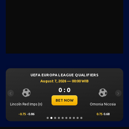
UEFA EUROPA LEAGUE QUALIFIERS
August 7, 2026 — 00:00 WIB
0 : 0
Previous
Next
BET NOW
Lincoln Red Imps (n)
Omonia Nicosia
-0.75
-0.86
0.75
0.68