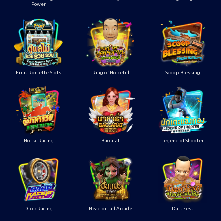
Power
Fruit Roulette Slots
Ring of Hopeful
Scoop Blessing
Horse Racing
Baccarat
Legend of Shooter
Drop Racing
Head or Tail Arcade
Dart Fest