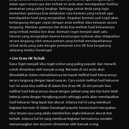
dalam agen terpercaya dan terbaik ini anda akan mendapatkan fasilitas
permainan yang paling lengkap. Sehingga untuk Anda yang ingin
memainkan gamenya bisa melakukan cara bermain yang terbaik agar
mendapatkan hasil yang menjanjikan. Kegiatan bermain judi togel akan
berlangsung dengan cepat dengan anda melihat data keluaran secara
langsung. Mainkan gamenya dan Anda bisa melihat hasil keluarannya
yang terbaik melalui live draw. Bermain togel menjadi salah satu
hiburan yang menjanjikan karena keuntungan terbesar akan didapatkan
secara langsung oleh semua pemain yang berhak mendapatkannya.
Untuk Anda yang suka dengan permainan toto HK bisa bergabung
sekarang melalui Danatogel
•
Live Draw HK Terbaik
Dana Togel menjadi situs togel online yang paling populer dan menarik
untuk dimainkan oleh banyak orang. Bermain di sini anda akan
dimudahkan dalam memainkannya termasuk melihat hasil keluarannya
secara langsung dengan tepat sasaran. Cara untuk melihat hasil keluaran
hari ini anda bisa melihat di dalam live draw HK. Di sini pemain bisa
melihat hasil keluarannya sesuai dengan jadwal yang ada dan kami telah
bekerja sama dengan Hongkong pools sehingga anda akan mendapatkan
hasil keluaran Yang tepat dan akurat. Adanya hal ini yang membuat
kegiatan bermain di dalam Danatogel populer karena kami merupakan
situs terpercaya yang selalu memberikan angka keluaran akurat dan
terbaik. Adanya hal ini yang membuat kegiatan bermainnya semakin
menyenangkan dan terjamin dimainkan oleh banyak orang.