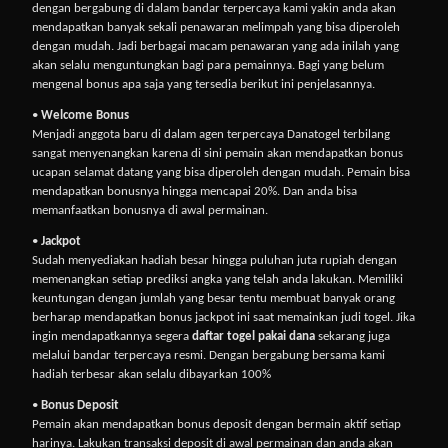
dengan bergabung di dalam bandar terpercaya kami yakin anda akan
mendapatkan banyak sekali penawaran melimpah yang bisa diperoleh
dengan mudah. Jadi berbagai macam penawaran yang ada inilah yang
akan selalu menguntungkan bagi para pemainnya. Bagi yang belum
mengenal bonus apa saja yang tersedia berikut ini penjelasannya.
•
Welcome Bonus
Menjadi anggota baru di dalam agen terpercaya Danatogel terbilang
sangat menyenangkan karena di sini pemain akan mendapatkan bonus
ucapan selamat datang yang bisa diperoleh dengan mudah. Pemain bisa
mendapatkan bonusnya hingga mencapai 20%. Dan anda bisa
memanfaatkan bonusnya di awal permainan.
•
Jackpot
Sudah menyediakan hadiah besar hingga puluhan juta rupiah dengan
memenangkan setiap prediksi angka yang telah anda lakukan. Memiliki
keuntungan dengan jumlah yang besar tentu membuat banyak orang
berharap mendapatkan bonus jackpot ini saat memainkan judi togel. Jika
ingin mendapatkannya segera
daftar togel pakai dana
sekarang juga
melalui bandar terpercaya resmi. Dengan bergabung bersama kami
hadiah terbesar akan selalu dibayarkan 100%
•
Bonus Deposit
Pemain akan mendapatkan bonus deposit dengan bermain aktif setiap
harinya. Lakukan transaksi deposit di awal permainan dan anda akan