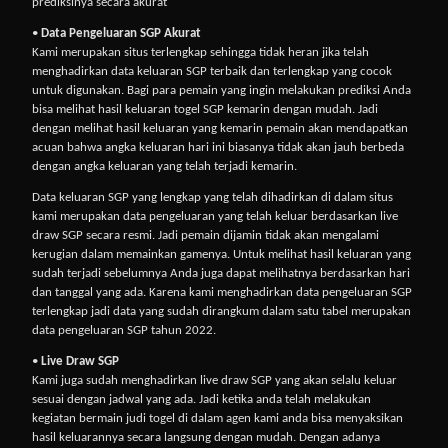
prediksinya secara akurat
•
Data Pengeluaran SGP Akurat
Kami merupakan situs terlengkap sehingga tidak heran jika telah
menghadirkan data keluaran SGP terbaik dan terlengkap yang cocok
untuk digunakan. Bagi para pemain yang ingin melakukan prediksi Anda
bisa melihat hasil keluaran togel SGP kemarin dengan mudah. Jadi
dengan melihat hasil keluaran yang kemarin pemain akan mendapatkan
acuan bahwa angka keluaran hari ini biasanya tidak akan jauh berbeda
dengan angka keluaran yang telah terjadi kemarin.
Data keluaran SGP yang lengkap yang telah dihadirkan di dalam situs
kami merupakan data pengeluaran yang telah keluar berdasarkan live
draw SGP secara resmi. Jadi pemain dijamin tidak akan mengalami
kerugian dalam memainkan gamenya. Untuk melihat hasil keluaran yang
sudah terjadi sebelumnya Anda juga dapat melihatnya berdasarkan hari
dan tanggal yang ada. Karena kami menghadirkan data pengeluaran SGP
terlengkap jadi data yang sudah dirangkum dalam satu tabel merupakan
data pengeluaran SGP tahun 2022.
•
Live Draw SGP
Kami juga sudah menghadirkan live draw SGP yang akan selalu keluar
sesuai dengan jadwal yang ada. Jadi ketika anda telah melakukan
kegiatan bermain judi togel di dalam agen kami anda bisa menyaksikan
hasil keluarannya secara langsung dengan mudah. Dengan adanya