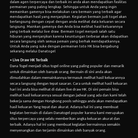
dalam agen terpercaya dan terbaik ini anda akan mendapatkan fasilitas
permainan yang paling lengkap. Sehingga untuk Anda yang ingin
memainkan gamenya bisa melakukan cara bermain yang terbaik agar
mendapatkan hasil yang menjanjikan. Kegiatan bermain judi togel akan
berlangsung dengan cepat dengan anda melihat data keluaran secara
langsung. Mainkan gamenya dan Anda bisa melihat hasil keluarannya
yang terbaik melalui live draw. Bermain togel menjadi salah satu
hiburan yang menjanjikan karena keuntungan terbesar akan didapatkan
secara langsung oleh semua pemain yang berhak mendapatkannya.
Untuk Anda yang suka dengan permainan toto HK bisa bergabung
sekarang melalui Danatogel
•
Live Draw HK Terbaik
Dana Togel menjadi situs togel online yang paling populer dan menarik
untuk dimainkan oleh banyak orang. Bermain di sini anda akan
dimudahkan dalam memainkannya termasuk melihat hasil keluarannya
secara langsung dengan tepat sasaran. Cara untuk melihat hasil keluaran
hari ini anda bisa melihat di dalam live draw HK. Di sini pemain bisa
melihat hasil keluarannya sesuai dengan jadwal yang ada dan kami telah
bekerja sama dengan Hongkong pools sehingga anda akan mendapatkan
hasil keluaran Yang tepat dan akurat. Adanya hal ini yang membuat
kegiatan bermain di dalam Danatogel populer karena kami merupakan
situs terpercaya yang selalu memberikan angka keluaran akurat dan
terbaik. Adanya hal ini yang membuat kegiatan bermainnya semakin
menyenangkan dan terjamin dimainkan oleh banyak orang.