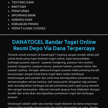
TENTANG KAMI
BANTUAN
PERATURAN
INFORMASI BANK
HUBUNGI KAMI
KEBIJAKAN PRIVASI
PERSETUJUAN COOKIES
DANATOGEL Bandar Togel Online
Resmi Depo Via Dana Terpercaya
Tertarik untuk bermain di
Danatogel
? Caranya sangat mudah sekali jadi
untuk Anda yang ingin bermain togel online, kami menyediakan
berbagai pasaran seperti : pasaran hongkong, pasaran toto wuhan,
pasaran singapore, pasaran macau, pasaran taiwan, pasaran Qatar dan
pasaran sydney. Dengan adanya beragam pasaran maka peluang meraih
keuntungan sangat besar.Dana togel akan selalu membayar
kemenangan para pemain dan anda bisa mendapatkan permainan yang
menyenangkan setiap harinya. jadi tanpa perlu diragukan lagi pemain
akan mendapatkan berbagai macam permainan judi togel yang menarik
dan sangat memuaskan. Hiburan menarik apapun bisa dilakukan dengan
mudah dan anda akan mendapatkan permainan togel dari berbagai
pasaran.
Danatogel
adalah salah satu bandar togel deposit via dana terpercaya
yang sudah memiliki lisensi resmi dan telah mengalami uji coba. Segala