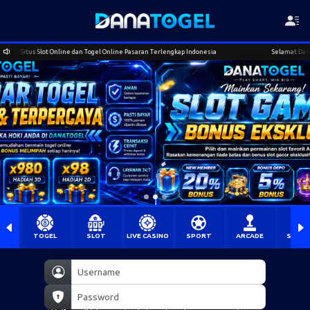
tus Slot Online dan Togel Online Pasaran Terlengkap Indonesia
Selamat Datang di Dana
TOGEL
SLOT
LIVE CASINO
SPORT
ARCADE
SABU