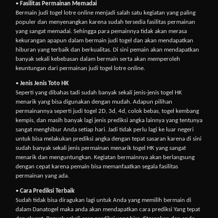
•
Fasilitas Permainan Memadai
Bermain judi togel lotre online menjadi salah satu kegiatan yang paling
populer dan menyenangkan karena sudah tersedia fasilitas permainan
yang sangat memadai. Sehingga para pemainnya tidak akan merasa
kekurangan apapun dalam bermain judi togel dan akan mendapatkan
hiburan yang terbaik dan berkualitas. Di sini pemain akan mendapatkan
banyak sekali kebebasan dalam bermain serta akan memperoleh
keuntungan dari permainan judi togel lotre online.
•
Jenis Jenis Toto HK
Seperti yang dibahas tadi sudah banyak sekali jenis-jenis togel HK
menarik yang bisa digunakan dengan mudah. Adapun pilihan
permainannya seperti judi togel 2D, 3d, 4d, colok bebas, togel kembang
kempis, dan masih banyak lagi jenis prediksi angka lainnya yang tentunya
sangat menghibur Anda setiap hari. Jadi tidak perlu lagi ke luar negeri
untuk bisa melakukan prediksi angka dengan tepat sasaran karena di sini
sudah banyak sekali jenis permainan menarik togel HK yang sangat
menarik dan menguntungkan. Kegiatan bermainnya akan berlangsung
dengan cepat karena pemain bisa memanfaatkan segala fasilitas
permainan yang ada.
•
Cara Prediksi Terbaik
Sudah tidak bisa diragukan lagi untuk Anda yang memilih bermain di
dalam
Danatogel
maka anda akan mendapatkan cara prediksi Yang tepat